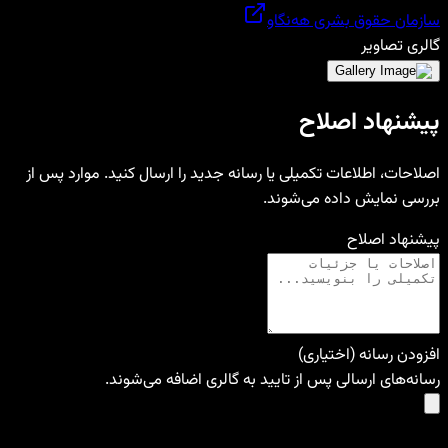
سازمان حقوق بشری هه‌نگاو
گالری تصاویر
پیشنهاد اصلاح
اصلاحات، اطلاعات تکمیلی یا رسانه جدید را ارسال کنید. موارد پس از
بررسی نمایش داده می‌شوند.
پیشنهاد اصلاح
افزودن رسانه (اختیاری)
رسانه‌های ارسالی پس از تایید به گالری اضافه می‌شوند.