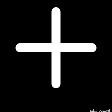
افزودن رسانه