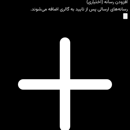
افزودن رسانه (اختیاری)
رسانه‌های ارسالی پس از تایید به گالری اضافه می‌شوند.