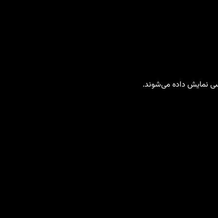
رسی نمایش داده می‌شوند.