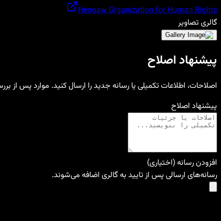
Hengaw Organization for Human Rights
گالری تصاویر
پیشنهاد اصلاح
اصلاحات، اطلاعات تکمیلی یا رسانه جدید را ارسال کنید. موارد پس از بر
پیشنهاد اصلاح
افزودن رسانه (اختیاری)
رسانه‌های ارسالی پس از تایید به گالری اضافه می‌شوند.