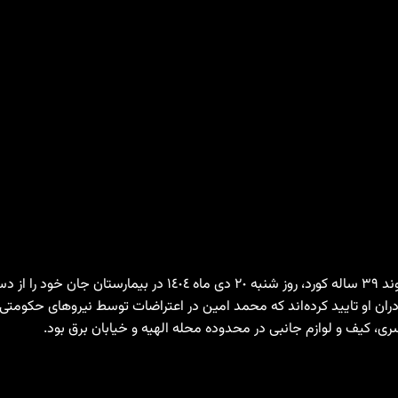
 کیف و لوازم جانبی در محدوده محله الهیه و خیابان برق بود.