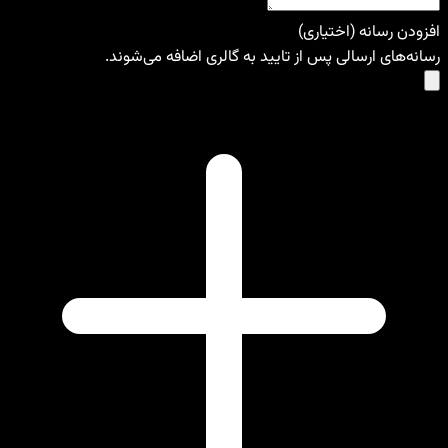
افزودن رسانه (اختیاری)
رسانه‌های ارسالی پس از تایید به گالری اضافه می‌شوند.