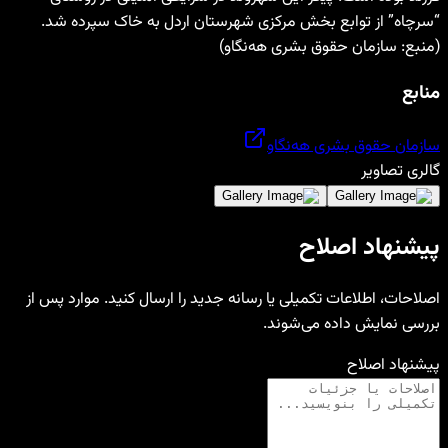
“سرچاه” از توابع بخش مرکزی شهرستان اردل به خاک سپرده شد.
(منبع: سازمان حقوق بشری هه‌نگاو)
منابع
سازمان حقوق بشری هه‌نگاو
گالری تصاویر
پیشنهاد اصلاح
اصلاحات، اطلاعات تکمیلی یا رسانه جدید را ارسال کنید. موارد پس از
بررسی نمایش داده می‌شوند.
پیشنهاد اصلاح