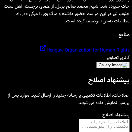
خاک سپرده شد. شیخ محمد صالح پردل، از علمای برجسته اهل سنت
جنوب نیز در این مراسم حضور داشته و مرگ وی را مرگی «در راه
مطالبات به‌حق» توصیف کرده است.
منابع
Hengaw Organization for Human Rights
گالری تصاویر
پیشنهاد اصلاح
اصلاحات، اطلاعات تکمیلی یا رسانه جدید را ارسال کنید. موارد پس از
بررسی نمایش داده می‌شوند.
پیشنهاد اصلاح