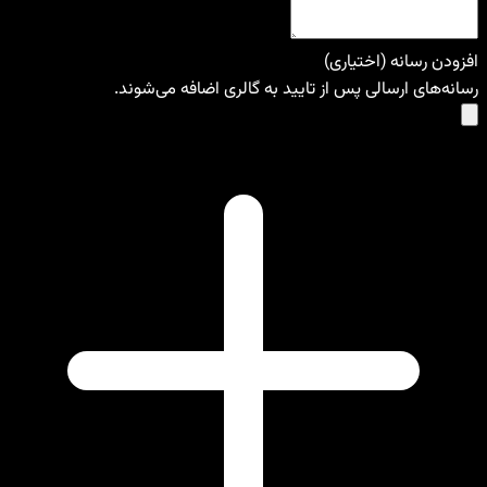
افزودن رسانه (اختیاری)
رسانه‌های ارسالی پس از تایید به گالری اضافه می‌شوند.