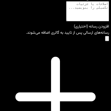
افزودن رسانه (اختیاری)
رسانه‌های ارسالی پس از تایید به گالری اضافه می‌شوند.