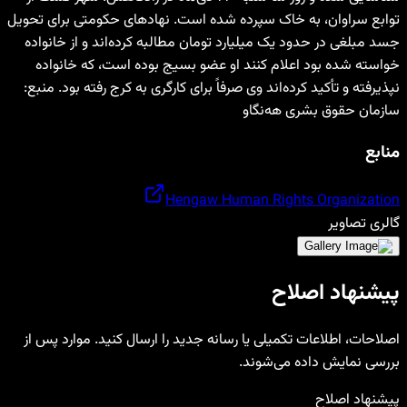
توابع سراوان، به خاک سپرده شده است. نهادهای حکومتی برای تحویل
جسد مبلغی در حدود یک میلیارد تومان مطالبه کرده‌اند و از خانواده
خواسته شده بود اعلام کنند او عضو بسیج بوده است، که خانواده
نپذیرفته و تأکید کرده‌اند وی صرفاً برای کارگری به کرج رفته بود. منبع:
سازمان حقوق بشری هه‌نگاو
منابع
Hengaw Human Rights Organization
گالری تصاویر
پیشنهاد اصلاح
اصلاحات، اطلاعات تکمیلی یا رسانه جدید را ارسال کنید. موارد پس از
بررسی نمایش داده می‌شوند.
پیشنهاد اصلاح