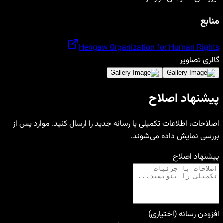
منابع
Hengaw Organization for Human Rights
گالری تصاویر
پیشنهاد اصلاح
اصلاحات، اطلاعات تکمیلی یا رسانه جدید را ارسال کنید. موارد پس از
بررسی نمایش داده می‌شوند.
پیشنهاد اصلاح
افزودن رسانه (اختیاری)