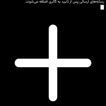
رسانه‌های ارسالی پس از تایید به گالری اضافه می‌شوند.