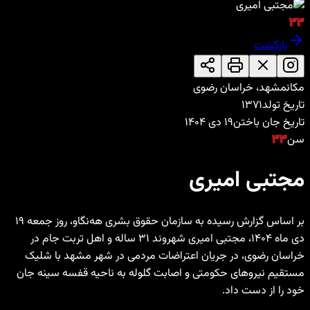
۳۳
بازگشت
مکان
مشهد، خراسان رضوی
تاریخ تولد
۱۳۷۱
تاریخ جان باختن
۱۹ دی ۱۴۰۴
سن
۳۳
مجتبی امیری
بر اساس گزارش رسیده به سازمان حقوق بشری هه‌نگاو، روز جمعه ۱۹
دی‌ ماه ۱۴۰۴، مجتبی امیری شهروند ۳۱ ساله و اهل تربت جام در
خراسان رضوی، در جریان اعتراضات مردمی در شهر مشهد با شلیک
مستقیم نیروهای حکومتی و اصابت گلوله به ناحیه قفسه سینه جان
خود را از دست داد.