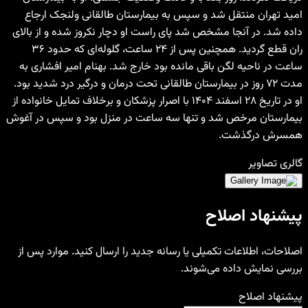
امید تهران منتقل شد و سپس به بیمارستان طالقانی ولنجک ارجاع
داده شد. در آنجا مشخص شد پای راست او دچار نکروز شده و از بالای
ران قطع گردید. همچنین پس از ۲۴ ساعت، گلوله‌ای که حدود ۳۶
ساعت در ناحیه لگن باقی مانده بود خارج شد. بهنام امیر افشاری به
مدت ۷۲ روز در بیمارستان طالقانی تحت درمان و درگیر درد شدید بود.
او در تاریخ ۲۸ اسفند ۱۴۰۴ با اصرار پزشکان و برخلاف تمایل خانواده از
بیمارستان مرخص شد و تنها سه ساعت در منزل بود و سپس در آغوش
همسرش درگذشت.
گالری تصاویر
پیشنهاد اصلاح
اصلاحات، اطلاعات تکمیلی یا رسانه جدید را ارسال کنید. موارد پس از
بررسی نمایش داده می‌شوند.
پیشنهاد اصلاح