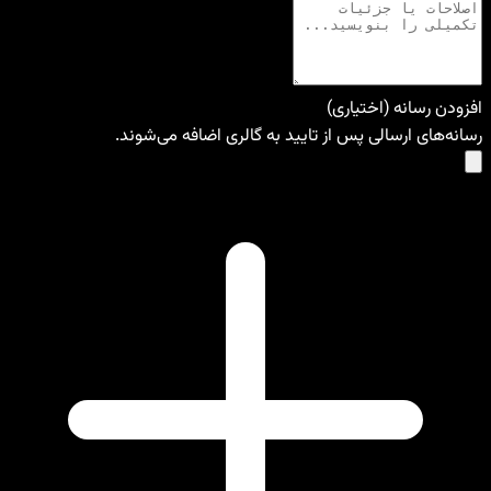
افزودن رسانه (اختیاری)
رسانه‌های ارسالی پس از تایید به گالری اضافه می‌شوند.