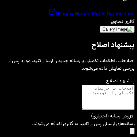
Hengaw Human Rights Organization
گالری تصاویر
پیشنهاد اصلاح
اصلاحات، اطلاعات تکمیلی یا رسانه جدید را ارسال کنید. موارد پس از
بررسی نمایش داده می‌شوند.
پیشنهاد اصلاح
افزودن رسانه (اختیاری)
رسانه‌های ارسالی پس از تایید به گالری اضافه می‌شوند.