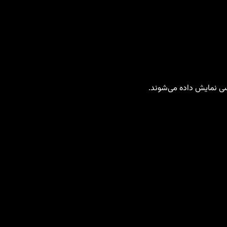
رسی نمایش داده می‌شوند.