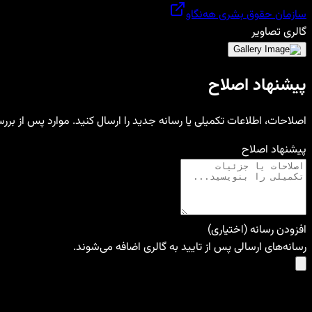
سازمان حقوق بشری هه‌نگاو
گالری تصاویر
پیشنهاد اصلاح
اصلاحات، اطلاعات تکمیلی یا رسانه جدید را ارسال کنید. موارد پس از بر
پیشنهاد اصلاح
افزودن رسانه (اختیاری)
رسانه‌های ارسالی پس از تایید به گالری اضافه می‌شوند.