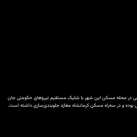
 ۳۰ ساله کورد اهل کرمانشاه، در جریان اعتراضات مردمی در محله مسکن این شهر با شلیک مستقیم نیروهای حکومتی جان
بوده و در سه‌راه مسکن کرمانشاه مغازه جلوبندی‌سازی داشته است.