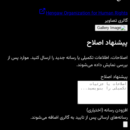
Hengaw Organization for Human Rights
گالری تصاویر
پیشنهاد اصلاح
اصلاحات، اطلاعات تکمیلی یا رسانه جدید را ارسال کنید. موارد پس از
بررسی نمایش داده می‌شوند.
پیشنهاد اصلاح
افزودن رسانه (اختیاری)
رسانه‌های ارسالی پس از تایید به گالری اضافه می‌شوند.