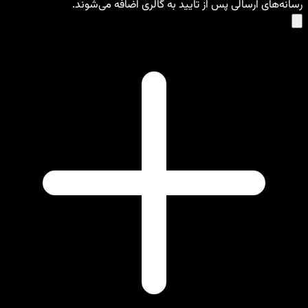
رسانه‌های ارسالی پس از تایید به گالری اضافه می‌شوند.