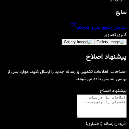
منابع
سازمان حقوق بشری هه‌نگاو
گالری تصاویر
پیشنهاد اصلاح
اصلاحات، اطلاعات تکمیلی یا رسانه جدید را ارسال کنید. موارد پس از
بررسی نمایش داده می‌شوند.
پیشنهاد اصلاح
افزودن رسانه (اختیاری)