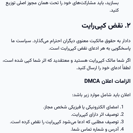
بسازید، باید مشارکت‌های خود را تحت همان مجوز اصلی توزیع
کنید.
۲. نقض کپی‌رایت
دادار به حقوق مالکیت معنوی دیگران احترام می‌گذارد. سیاست ما
پاسخگویی به هر ادعای نقض کپی‌رایت است.
اگر شما مالک کپی‌رایت هستید و معتقدید که اثر شما کپی شده است،
لطفاً ادعای خود را ارسال کنید.
الزامات اعلان DMCA
اعلان باید شامل موارد زیر باشد:
امضای الکترونیکی یا فیزیکی شخص مجاز.
توصیف اثر دارای کپی‌رایت.
توصیف مطلبی که ادعا می‌شود کپی‌رایت را نقض کرده است.
آدرس و شماره تماس شما.