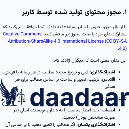
۱. مجوز محتوای تولید شده توسط کاربر
با ارسال متن، تصویر یا سایر رسانه‌ها به دادار، شما موافقت می‌کنید که
مشارکت‌های خود را تحت مجوز زیر منتشر کنید:
Creative Commons
Attribution-ShareAlike 4.0 International License (CC BY-SA
.
4.0)
این بدان معنی است که دیگران آزادند که:
اشتراک‌گذاری:
کپی و توزیع مجدد مطالب در هر رسانه یا فرمتی.
اقتباس:
ترکیب، تغییر و ساخت بر اساس مطالب برای هر
هدفی.
تحت شرایط زیر:
انتساب:
باید اعتبار مناسب را به دادار و نویسنده اصلی (در
صورت مشخص بودن) بدهید.
اشتراک‌گذاری یکسان:
اگر مطالب را تغییر دهید یا بر اساس آن