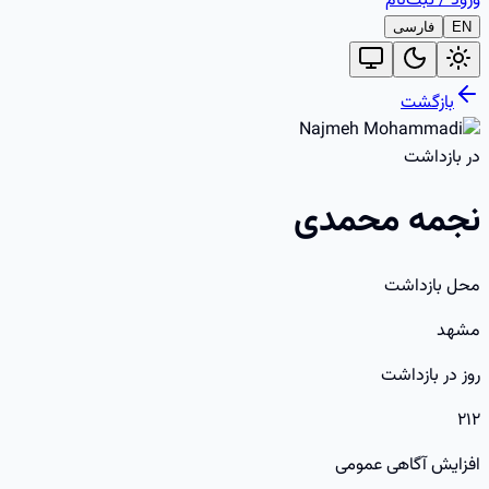
ورود
/
ثبت‌نام
EN
فارسی
بازگشت
در بازداشت
نجمه محمدی
محل بازداشت
مشهد
روز در بازداشت
۲۱۲
افزایش آگاهی عمومی