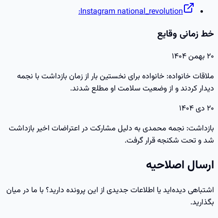
Instagram national_revolution:
خط زمانی وقایع
۲۰ بهمن ۱۴۰۴
ملاقات خانواده: خانواده برای نخستین بار از زمان بازداشت با نجمه
دیدار کردند و از وضعیت سلامت او مطلع شدند.
۲۰ دی ۱۴۰۴
بازداشت: نجمه محمدی به دلیل مشارکت در اعتراضات اخیر بازداشت
شد و تحت شکنجه قرار گرفت.
ارسال اصلاحیه
اشتباهی دیده‌اید یا اطلاعات جدیدی از این پرونده دارید؟ با ما در میان
بگذارید.