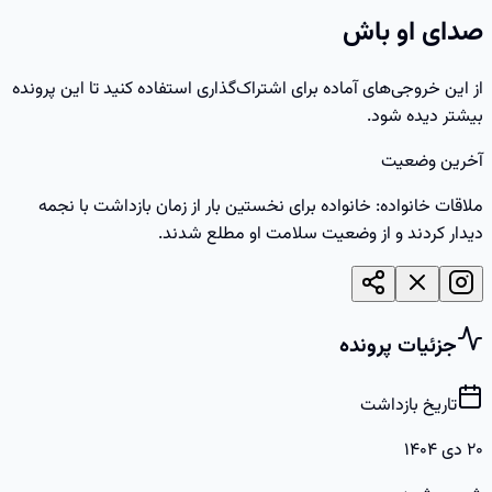
صدای او باش
از این خروجی‌های آماده برای اشتراک‌گذاری استفاده کنید تا این پرونده
بیشتر دیده شود.
آخرین وضعیت
ملاقات خانواده: خانواده برای نخستین بار از زمان بازداشت با نجمه
دیدار کردند و از وضعیت سلامت او مطلع شدند.
جزئیات پرونده
تاریخ بازداشت
۲۰ دی ۱۴۰۴