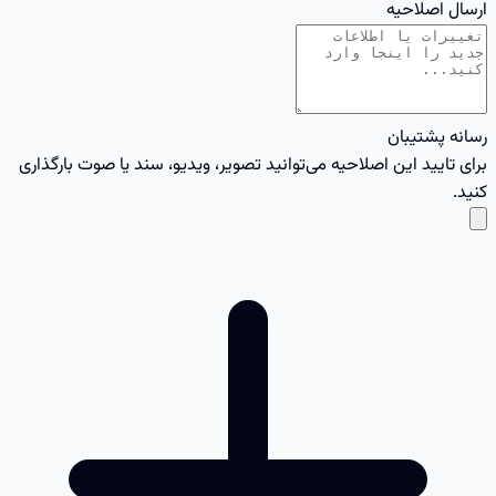
ارسال اصلاحیه
رسانه پشتیبان
برای تایید این اصلاحیه می‌توانید تصویر، ویدیو، سند یا صوت بارگذاری
کنید.