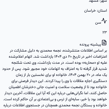
شهر
:
مشهد
استان
:
خراسان
سن
۲۳
پیشینه پرونده
بر اساس اطلاعات منتشرشده، نجمه محمدی به دلیل مشارکت در
اعتراضات اخیر در تاریخ ۲۰ دی ۱۴۰۴ بازداشت شد. اتهام اعلام‌شده
علیه او «محاربه» بوده است. در مدت بازداشت، وی تحت شکنجه
شدید قرار گرفته تا به اعتراف به اتهامات خود مجبور شود. پس از حدود
یک ماه، در ۲۰ بهمن ۱۴۰۴، خانواده او برای نخستین بار از زمان
دستگیری اجازه ملاقات با وی را پیدا کردند. این دیدار فرصتی برای
خانواده بود تا از وضعیت سلامت و امنیت جانی دخترشان اطمینان
حاصل کنند، اما نگرانی‌هایی درباره این که آیا این ملاقات، آخرین دیدار
خواهد بود یا خیر، سایه‌ای از ترس و بی‌اعتمادی بر آن حاکم کرده است.
خانواده و بستگان نجمه محمدی همچنان در جستجوی اطلاعات درباره