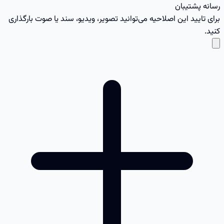
رسانه پشتیبان
برای تایید این اصلاحیه می‌توانید تصویر، ویدیو، سند یا صوت بارگذاری
کنید.