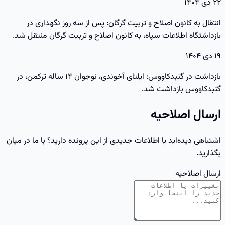
۲۲ دی ۱۴۰۴
انتقال به کانون اصلاح و تربیت گرگان: پس از سه روز نگهداری در
بازداشتگاه اطلاعات سپاه، به کانون اصلاح و تربیت گرگان منتقل شد.
۱۹ دی ۱۴۰۴
بازداشت در گنبدکاووس: ایلتای آخوندی، نوجوان ۱۴ ساله ترکمن، در
گنبدکاووس بازداشت شد.
ارسال اصلاحیه
اشتباهی دیده‌اید یا اطلاعات جدیدی از این پرونده دارید؟ با ما در میان
بگذارید.
ارسال اصلاحیه