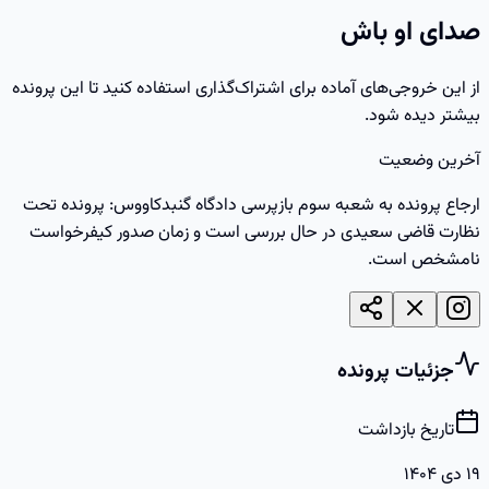
صدای او باش
از این خروجی‌های آماده برای اشتراک‌گذاری استفاده کنید تا این پرونده
بیشتر دیده شود.
آخرین وضعیت
ارجاع پرونده به شعبه سوم بازپرسی دادگاه گنبدکاووس: پرونده تحت
نظارت قاضی سعیدی در حال بررسی است و زمان صدور کیفرخواست
نامشخص است.
جزئیات پرونده
تاریخ بازداشت
۱۹ دی ۱۴۰۴