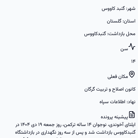
شهر
:
گنبد کاووس
استان
:
گلستان
محل بازداشت
:
گنبدکاووس
سن
۱۴
مکان فعلی
کانون اصلاح و تربیت گرگان
نهاد: اطلاعات سپاه
پیشینه پرونده
ایلتای آخوندی، نوجوان ۱۴ ساله ترکمن، روز جمعه ۱۹ دی ۱۴۰۴ در
گنبدکاووس بازداشت شد و پس از سه روز نگهداری در بازداشتگاه