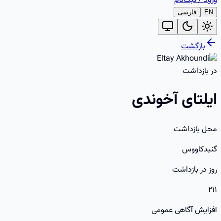
ورود
/
ثبت‌نام
EN
فارسی
بازگشت
در بازداشت
ایلتای آخوندی
محل بازداشت
گنبدکاووس
روز در بازداشت
۲۱۱
افزایش آگاهی عمومی