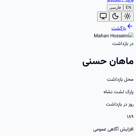
ورود
/
ثبت‌نام
EN
فارسی
بازگشت
در بازداشت
ماهان حسنی
محل بازداشت
پارک لشت نشاه
روز در بازداشت
۱۸۹
افزایش آگاهی عمومی