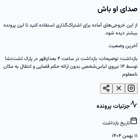
صدای او باش
از این خروجی‌های آماده برای اشتراک‌گذاری استفاده کنید تا این پرونده
بیشتر دیده شود.
آخرین وضعیت
بازداشت: توضیحات: بازداشت در ساعت ۴ بعدازظهر در پارک لشت‌نشا
توسط ۱۴ نیروی لباس‌شخصی بدون ارائه حکم قضایی و انتقال به مکان
نامعلوم
جزئیات پرونده
تاریخ بازداشت
۱۱ بهمن ۱۴۰۴