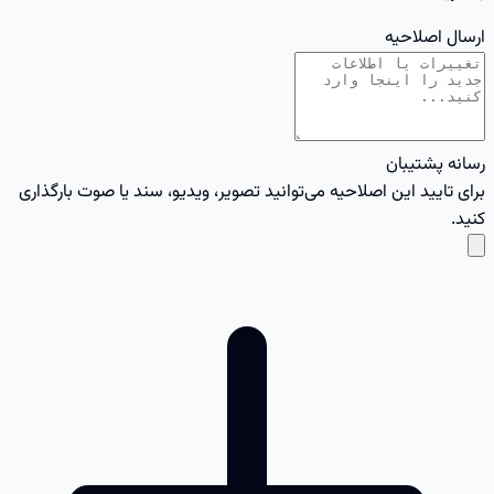
ارسال اصلاحیه
رسانه پشتیبان
برای تایید این اصلاحیه می‌توانید تصویر، ویدیو، سند یا صوت بارگذاری
کنید.